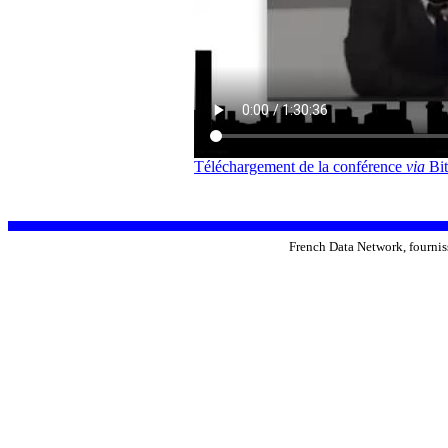
Téléchargement de la conférence
via
Bit
French Data Network, fourniss